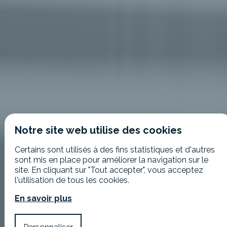
Notre site web utilise des cookies
Certains sont utilisés à des fins statistiques et d'autres
sont mis en place pour améliorer la navigation sur le
site. En cliquant sur "Tout accepter", vous acceptez
l'utilisation de tous les cookies.
En savoir plus